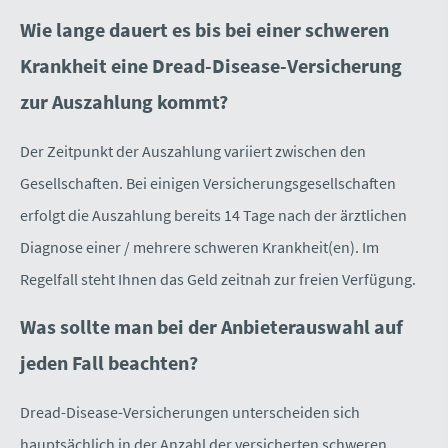
Wie lange dauert es bis bei einer schweren
Krankheit eine Dread-Disease-Versicherung
zur Auszahlung kommt?
Der Zeitpunkt der Auszahlung variiert zwischen den
Gesellschaften. Bei einigen Versicherungsgesellschaften
erfolgt die Auszahlung bereits 14 Tage nach der ärztlichen
Diagnose einer / mehrere schweren Krankheit(en). Im
Regelfall steht Ihnen das Geld zeitnah zur freien Verfügung.
Was sollte man bei der Anbieterauswahl auf
jeden Fall beachten?
Dread-Disease-Versicherungen unterscheiden sich
hauptsächlich in der Anzahl der versicherten schweren