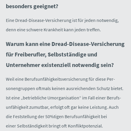
besonders geeignet?
Eine Dread-Disease-Versicherung ist für jeden notwendig,
denn eine schwere Krankheit kann jeden treffen.
Warum kann eine Dread-Disease-Versicherung
für Freiberufler, Selbstständige und
Unternehmer existenziell notwendig sein?
Weil eine Berufs­unfähig­keitsversicherung für diese Per­
sonengruppen oftmals keinen ausreichenden Schutz bietet.
Ist eine „betriebliche Umorganisation“ im Fall einer Berufs­
unfähig­keit zumutbar, erfolgt oft gar keine Leistung. Auch
die Feststellung der 50%tigen Berufs­unfähig­keit bei
einer Selbständigkeit bringt oft Konfliktpotenzial.