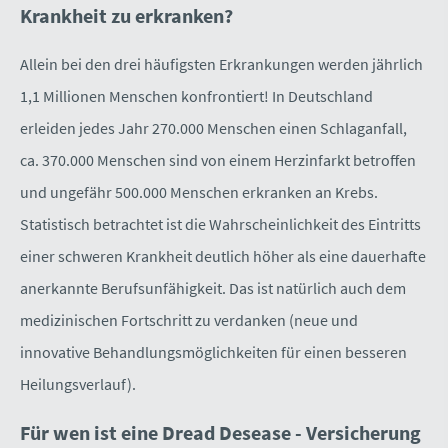
Krankheit zu erkranken?
Allein bei den drei häufigsten Erkrankungen werden jährlich
1,1 Millionen Menschen konfrontiert! In Deutschland
erleiden jedes Jahr 270.000 Menschen einen Schlaganfall,
ca. 370.000 Menschen sind von einem Herzinfarkt betroffen
und ungefähr 500.000 Menschen erkranken an Krebs.
Statistisch betrachtet ist die Wahrscheinlichkeit des Eintritts
einer schweren Krankheit deutlich höher als eine dauerhafte
anerkannte Berufs­unfähig­keit. Das ist natürlich auch dem
medizinischen Fortschritt zu verdanken (neue und
innovative Behandlungsmöglichkeiten für einen besseren
Heilungsverlauf).
Für wen ist eine Dread Desease - Versicherung