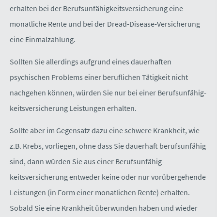
erhalten bei der Berufs­unfähig­keitsversicherung eine
monatliche Rente und bei der Dread-Disease-Versicherung
eine Einmalzahlung.
Sollten Sie allerdings aufgrund eines dauerhaften
psychischen Problems einer beruflichen Tätigkeit nicht
nachgehen können, würden Sie nur bei
einer Berufs­unfähig­
keitsversicherung Leistungen erhalten.
Sollte aber im Gegensatz dazu eine schwere Krankheit, wie
z.B. Krebs, vorliegen, ohne dass Sie dauerhaft berufsunfähig
sind, dann würden Sie aus einer Berufs­unfähig­
keitsversicherung entweder keine oder nur vorübergehende
Leistungen (in Form einer monatlichen Rente) erhalten.
Sobald Sie eine Krankheit überwunden haben und wieder