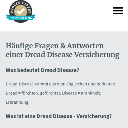
Häufige Fragen & Antworten
einer Dread Disease Versicherung
Was bedeutet Dread Disease?
Dread-Disease kommt aus dem Englischen und bedeutet:
Dread = fürchten, gefürchtet, Disease = Krankheit,
Erkrankung.
Was ist eine Dread Disease - Versicherung?