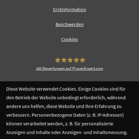
Erstinformation
Beschwerden
Cookies
160
Bewertungen auf ProvenExpert.com
Finance-ST
Diese Website verwendet Cookies. Einige Cookies sind für
den Betrieb der Website unbedingt erforderlich, während
andere uns helfen, diese Website und Ihre Erfahrung zu
verbessern. Personenbezogene Daten (z. B. IP-Adressen)
können verarbeitet werden, z. B. für personalisierte
Anzeigen und Inhalte oder Anzeigen- und Inhaltsmessung.