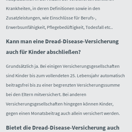
Krank­hei­ten, in deren Definitionen sowie in den
Zusatzleistungen, wie Einschlüsse für Berufs-,
Erwerbsunfähigkeit, Pflegebedüftigkeit, Todesfall etc..
Kann man eine Dread-Disease-Versicherung
auch für Kinder abschließen?
Grundsätzlich ja. Bei einigen Versicherungsgesellschaften
sind Kinder bis zum vollendeten 25. Lebensjahr automatisch
beitragsfrei bis zu einer begrenzten Versicherungssumme
bei den Eltern mitversichert. Bei anderen
Versicherungsgesellschaften hingegen können Kinder,
gegen einen Monatsbeitrag auch allein versichert werden.
Bietet die Dread-Disease-Versicherung auch