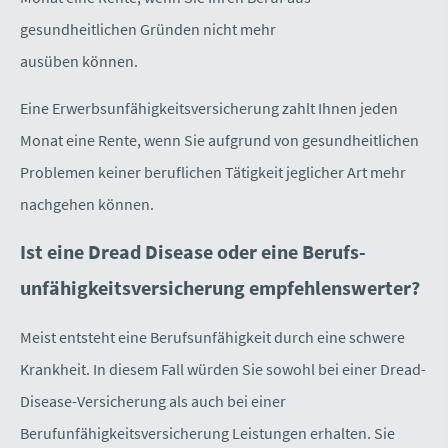
gesundheitlichen Gründen nicht mehr
ausüben können.
Eine Erwerbsunfähigkeitsversicherung zahlt Ihnen jeden
Monat eine Rente, wenn Sie aufgrund von gesundheitlichen
Problemen keiner beruflichen Tätigkeit jeglicher Art mehr
nachgehen können.
Ist eine Dread Disease oder eine Berufs­
unfähig­keitsversicherung empfehlenswerter?
Meist entsteht eine Berufs­unfähig­keit durch eine schwere
Krankheit. In diesem Fall würden Sie sowohl bei einer Dread-
Disease-Versicherung als auch bei einer
Berufunfähigkeitsversicherung Leistungen erhalten. Sie