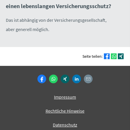
einen lebenslangen Versicherungsschutz?
Das ist abhängig von der Versicherungsgesellschaft,
aber generell möglich.
Seite teilen:
Impressum
Rechtliche Hinweise
Datenschutz